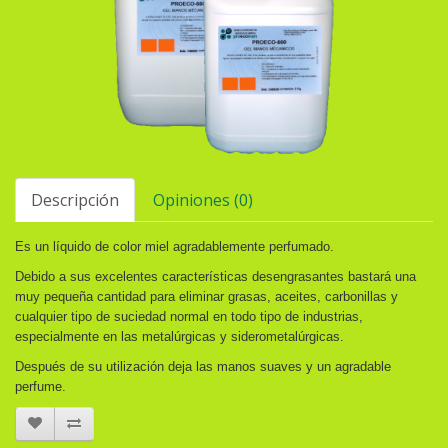
Descripción
Opiniones (0)
Es un líquido de color miel agradablemente perfumado.
Debido a sus excelentes características desengrasantes bastará una
muy pequeña cantidad para eliminar grasas, aceites, carbonillas y
cualquier tipo de suciedad normal en todo tipo de industrias,
especialmente en las metalúrgicas y siderometalúrgicas.
Después de su utilización deja las manos suaves y un agradable
perfume.