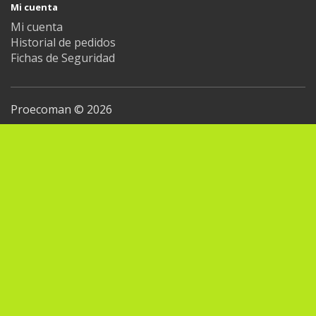
Mi cuenta
Mi cuenta
Historial de pedidos
Fichas de Seguridad
Proecoman © 2026