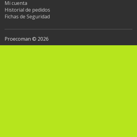
Mi cuenta
Historial de pedidos
Fichas de Seguridad
Proecoman © 2026