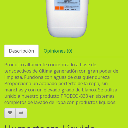
Descripción
Opiniones (0)
Producto altamente concentrado a base de
tensoactivos de última generación con gran poder de
limpieza. Funciona con aguas de cualquier dureza.
Proporciona un acabado perfecto de la ropa, sin
manchas y con un elevado grado de blanco. Se utiliza
unido a nuestro producto PROECO-838 en sistemas
completos de lavado de ropa con productos líquidos.