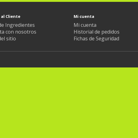
 al Cliente
Mi cuenta
de Ingredientes
Mi cuenta
ta con nosotros
Historial de pedidos
l sitio
Fichas de Seguridad