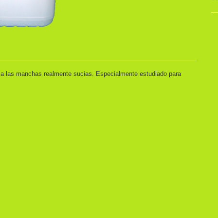
ia las manchas realmente sucias. Especialmente estudiado para