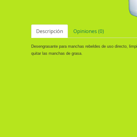
Descripción
Opiniones (0)
Desengrasante para manchas rebeldes de uso directo, limp
quitar las manchas de grasa.