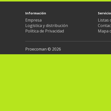
Información
Servicio
Empresa
Listas 
Logística y distribución
Contac
Política de Privacidad
Mapa de
Proecoman © 2026