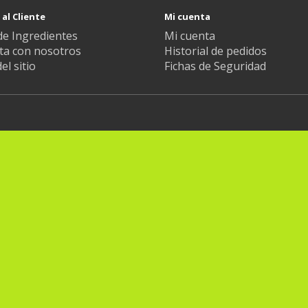
 al Cliente
Mi cuenta
de Ingredientes
Mi cuenta
ta con nosotros
Historial de pedidos
l sitio
Fichas de Seguridad