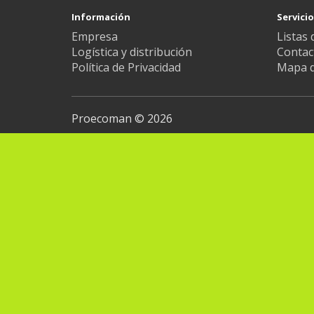
Información
Servicio
Empresa
Listas 
Logística y distribución
Contac
Política de Privacidad
Mapa de
Proecoman © 2026