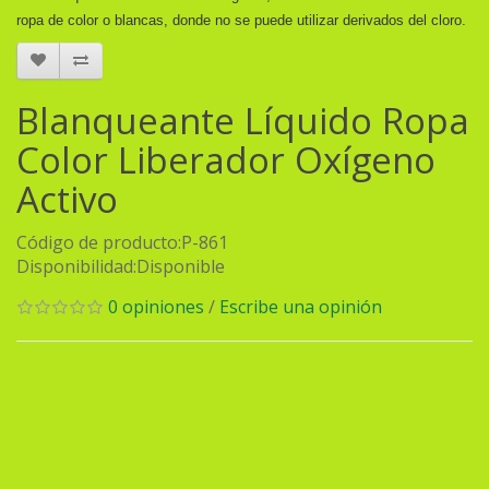
ropa de color o blancas, donde no se puede utilizar derivados del cloro.
Blanqueante Líquido Ropa
Color Liberador Oxígeno
Activo
Código de producto:P-861
Disponibilidad:Disponible
0 opiniones
/
Escribe una opinión