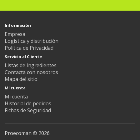
Información
Empresa
Logística y distribución
Política de Privacidad
Servicio al Cliente
Listas de Ingredientes
Contacta con nosotros
Mapa del sitio
Mi cuenta
Mi cuenta
Historial de pedidos
Fichas de Seguridad
Proecoman © 2026