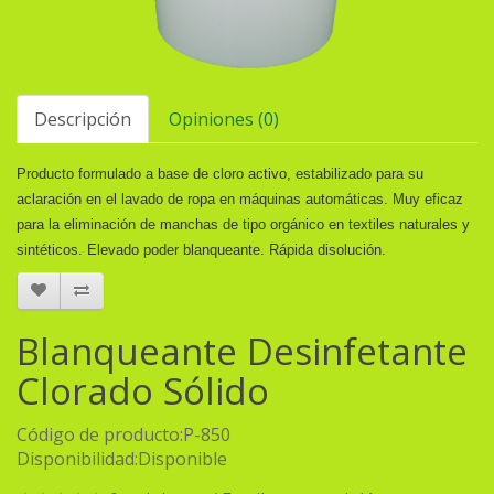
Descripción
Opiniones (0)
Producto formulado a base de cloro activo, estabilizado para su
aclaración en el lavado de ropa en máquinas automáticas. Muy eficaz
para la eliminación de manchas de tipo orgánico en textiles naturales y
sintéticos. Elevado poder blanqueante. Rápida disolución.
Blanqueante Desinfetante
Clorado Sólido
Código de producto:P-850
Disponibilidad:Disponible