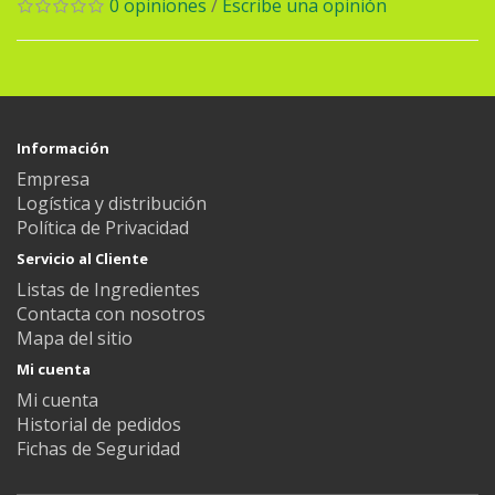
0 opiniones
/
Escribe una opinión
Información
Empresa
Logística y distribución
Política de Privacidad
Servicio al Cliente
Listas de Ingredientes
Contacta con nosotros
Mapa del sitio
Mi cuenta
Mi cuenta
Historial de pedidos
Fichas de Seguridad